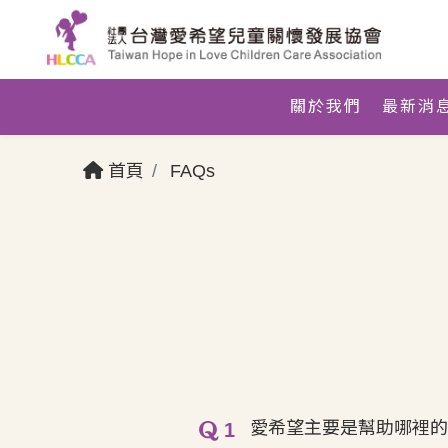
關於我們
最新消
首頁
FAQs
愛希望主要是幫助哪裡的
1