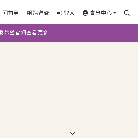
查詢
回首頁
網站導覽
登入
會員中心
愛希望官網查看更多