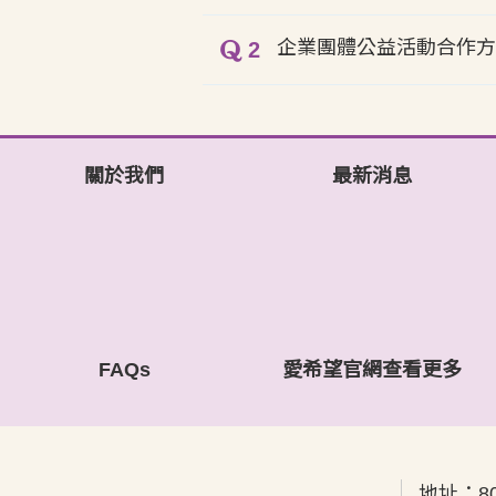
企業團體公益活動合作方
2
關於我們
最新消息
FAQs
愛希望官網查看更多
地址：
8