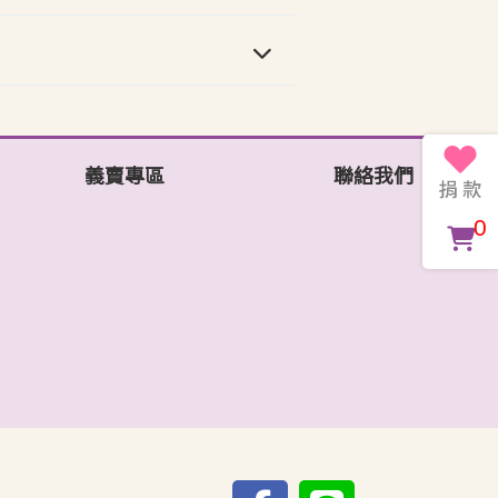
義賣專區
聯絡我們
0