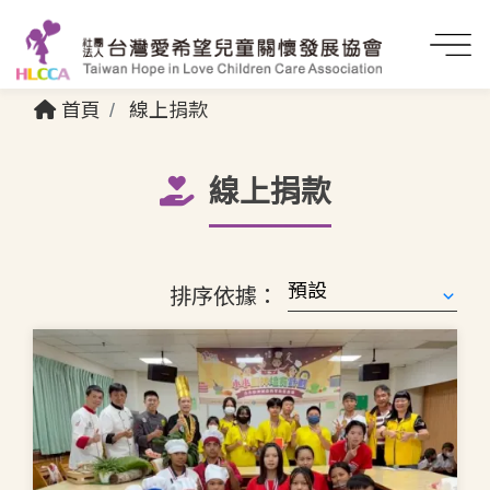
首頁
線上捐款
線上捐款
排序依據：