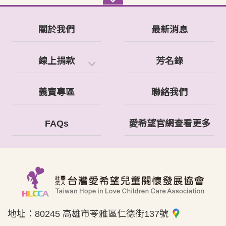
關於我們
最新消息
線上捐款
芳名錄
義賣專區
聯絡我們
FAQs
愛希望官網查看更多
地址：
80245 高雄市苓雅區仁德街137號