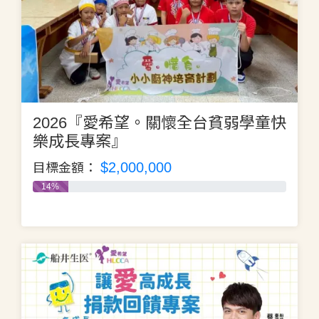
2026『愛希望。關懷全台貧弱學童快
樂成長專案』
$2,000,000
目標金額：
14%