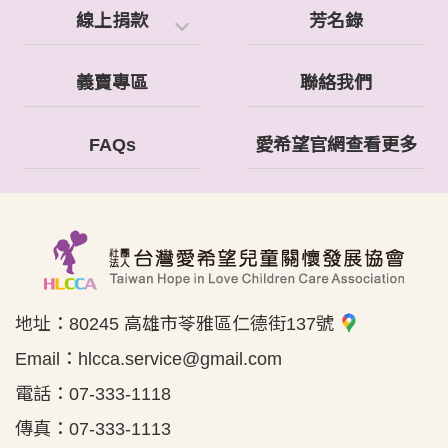
線上捐款
芳名錄
義賣專區
聯絡我們
FAQs
愛希望官網查看更多
地址：
80245 高雄市苓雅區仁德街137號
Email：
hlcca.service@gmail.com
電話：
07-333-1118
傳真：
07-333-1113