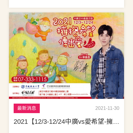
最新消息
2021-11-30
2021【12/3-12/24中廣vs愛希望-擁抱希望傳出愛空中義賣活動】