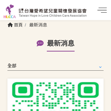
首頁
最新消息
最新消息