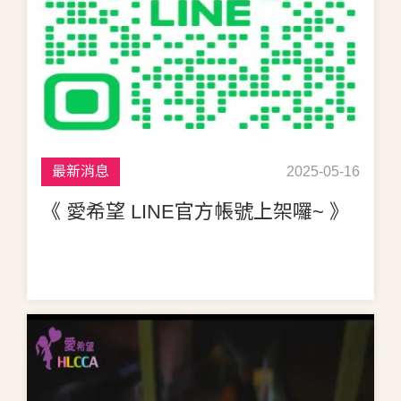
最新消息
2025-05-16
《 愛希望 LINE官方帳號上架囉~ 》