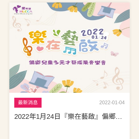
最新消息
2022-01-04
2022年1月24日『樂在藝啟』偏鄉兒童多元才藝成果音樂會