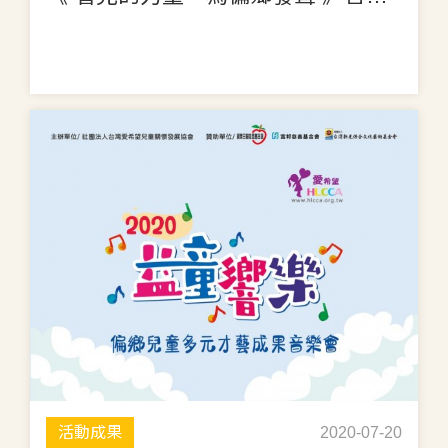
活動成果
2020-07-20