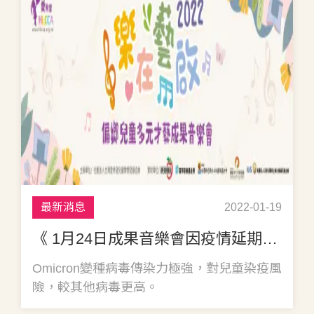
最新消息
2022-01-19
《 1月24日成果音樂會因疫情延期公告 》
Omicron變種病毒傳染力極強，對兒童染疫風
險，較其他病毒更高。