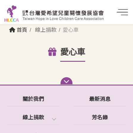
首頁
線上捐款
愛心車
愛心車
關於我們
最新消息
線上捐款
芳名錄