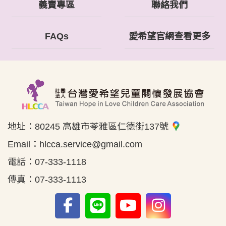
義賣專區
聯絡我們
FAQs
愛希望官網查看更多
地址：
80245 高雄市苓雅區仁德街137號
Email：
hlcca.service@gmail.com
電話：
07-333-1118
傳真：
07-333-1113