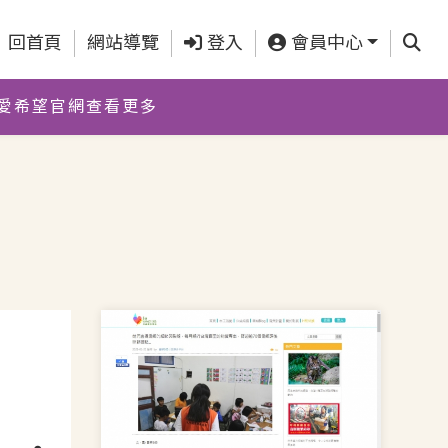
查詢
回首頁
網站導覽
登入
會員中心
愛希望官網查看更多