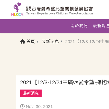
關於我們
最新消
首頁
最新消息
2021【12/3-12/
2021【12/3-12/24中廣vs愛希
最新消息
Nov. 30. 2021