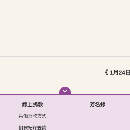
《 1月2
線上捐款
芳名錄
其他捐款方式
捐款紀錄查詢