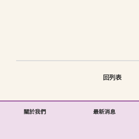
回列表
關於我們
最新消息