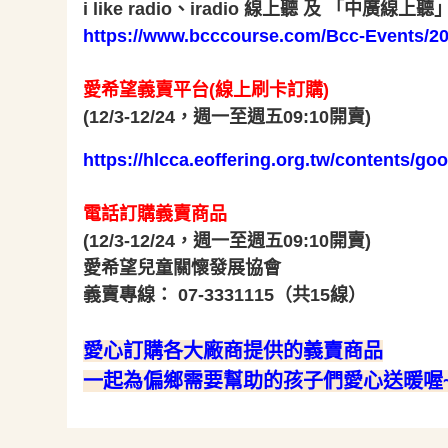
i like radio、iradio 線上聽 及 
https://www.bcccourse.com/Bcc-Events/20
愛希望義賣平台(線上刷卡訂購)
(12/3-12/24，週一至週五09:10開賣)
https://hlcca.eoffering.org.tw/contents/go
電話訂購義賣商品
(12/3-12/24，週一至週五09:10開賣)
愛希望兒童關懷發展協會
義賣專線： 07-3331115（共15線）
愛心訂購各大廠商提供的義賣商品
一起為偏鄉需要幫助的孩子們愛心送暖喔~