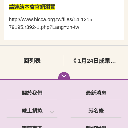
請連結本會官網瀏覽
http://www.hlcca.org.tw/files/14-1215-
79195,r392-1.php?Lang=zh-tw
回列表
《 1月24日成果音樂會因疫情延期公告 》
關於我們
最新消息
線上捐款
芳名錄