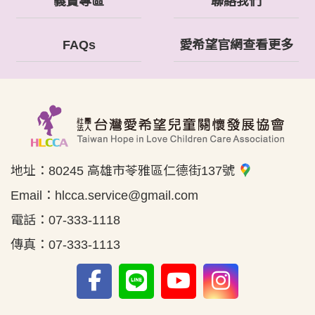
義賣專區
聯絡我們
FAQs
愛希望官網查看更多
地址：
80245 高雄市苓雅區仁德街137號
Email：
hlcca.service@gmail.com
電話：
07-333-1118
傳真：
07-333-1113