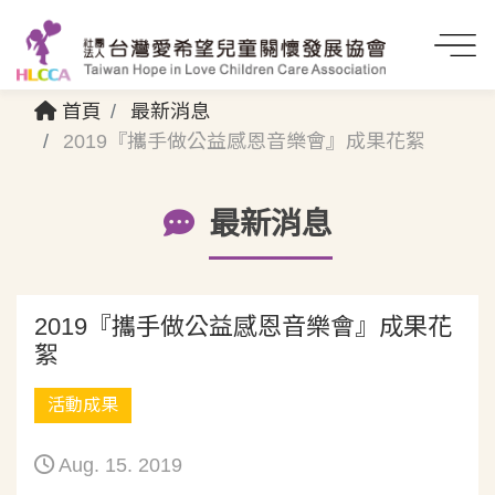
首頁
最新消息
2019『攜手做公益感恩音樂會』成果花絮
最新消息
2019『攜手做公益感恩音樂會』成果花
絮
活動成果
Aug. 15. 2019