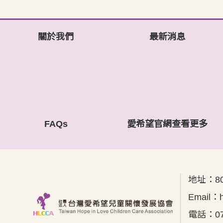
關於我們
最新消息
FAQs
愛希望官網查看更多
地址：
8
Email：
電話：
0