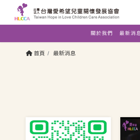
關於我們
最新消
首頁
最新消息