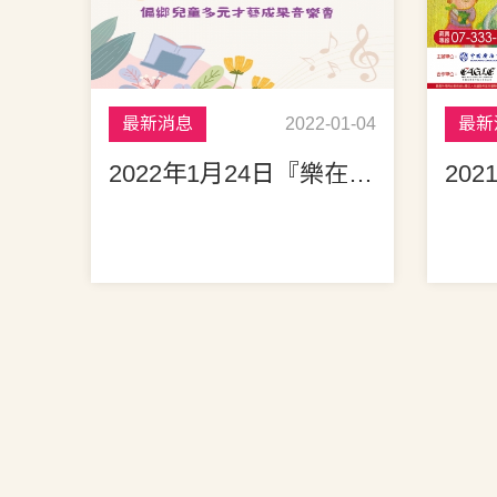
最新消息
2022-01-04
最新
2022年1月24日『樂在藝啟』偏鄉兒童多元才藝成果音樂會