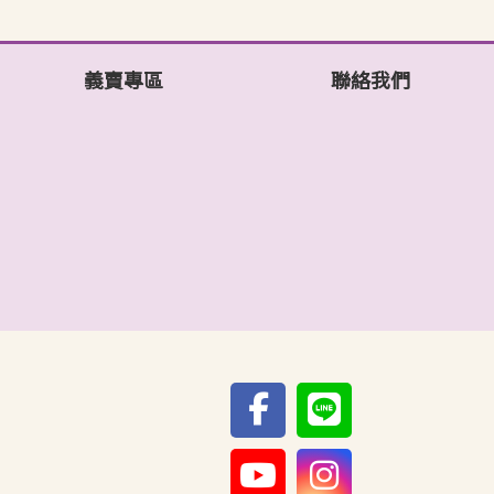
義賣專區
聯絡我們