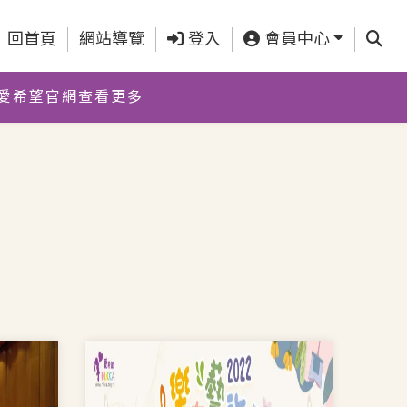
查詢
回首頁
網站導覽
登入
會員中心
愛希望官網查看更多