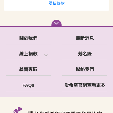
隱私條款
關於我們
最新消息
線上捐款
芳名錄
義賣專區
聯絡我們
FAQs
愛希望官網查看更多