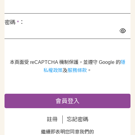
密碼
*
：
本頁面受 reCAPTCHA 機制保護，並遵守 Google 的
隱
私權政策
及
服務條款
。
會員登入
註冊
忘記密碼
繼續即表明您同意我們的