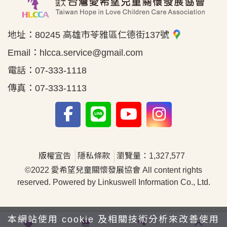
地址：
80245 高雄市苓雅區仁德街137號
Email：
hlcca.service@gmail.com
電話：
07-333-1118
傳真：
07-333-1113
版權宣告
隱私條款
瀏覽量：1,327,577
©2022 愛希望兒童關懷發展協會 All content rights
reserved. Powered by Linkuswell Information Co., Ltd.
本網站使用 cookie 及相關技術分析來改善使用