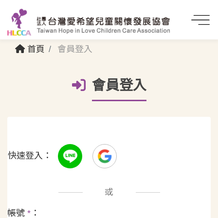
首頁
會員登入
會員登入
快速登入：
或
帳號
*
：